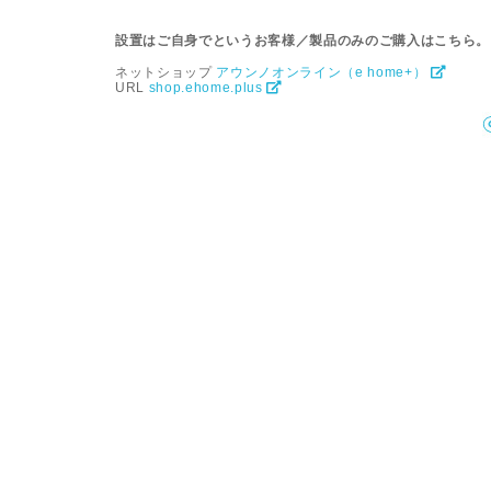
設置はご自身でというお客様／製品のみのご購入はこちら。
ネットショップ
アウンノオンライン（e home+）
URL
shop.ehome.plus