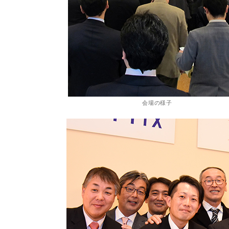
会場の様子