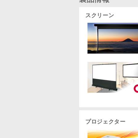
スクリーン
プロジェクター