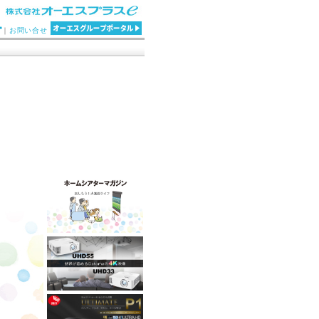
｜
お問い合せ