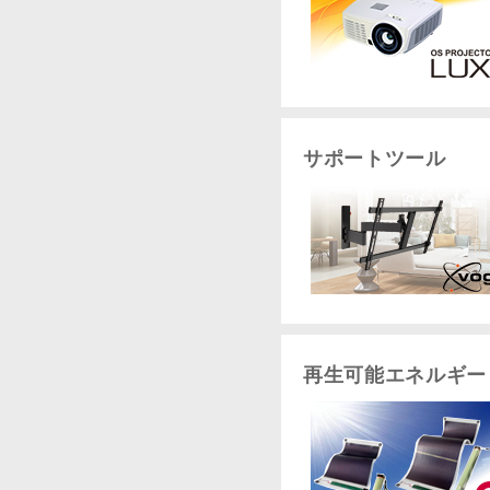
サポートツール
再生可能エネルギー