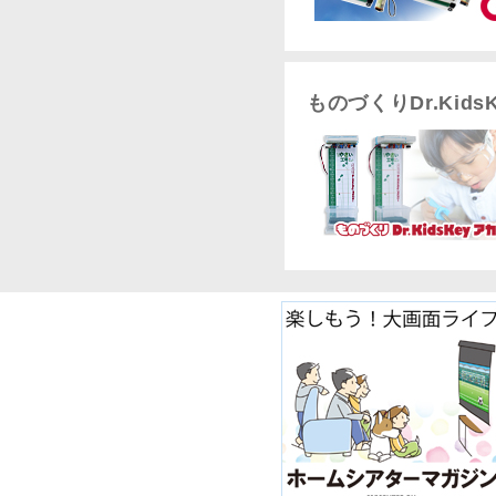
ものづくりDr.Kid