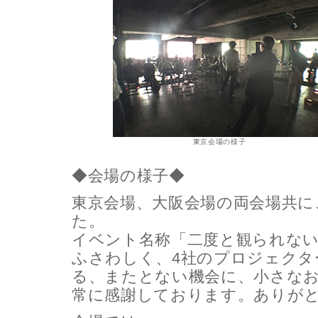
東京会場の様子
◆会場の様子◆
東京会場、大阪会場の両会場共に
た。
イベント名称「二度と観られない
ふさわしく、4社のプロジェクタ
る、またとない機会に、小さな
常に感謝しております。ありが