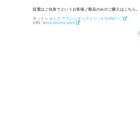
設置はご自身でというお客様／製品のみのご購入はこちら。
ネットショップ
アウンノオンライン（e home+）
URL
shop.ehome.plus