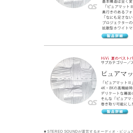
■ STEREO SOUNDが運営するオーディオ・ビジュアル