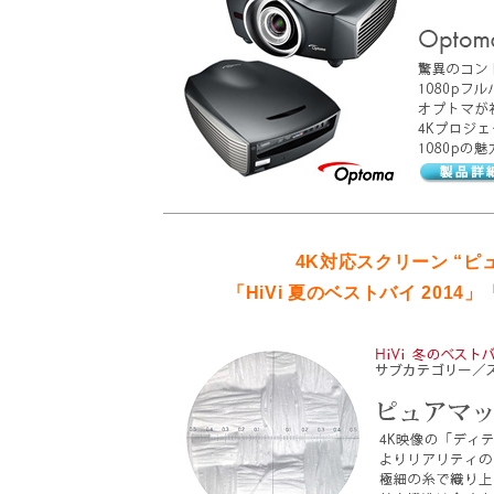
4K対応スクリーン “ピュ
「HiVi 夏のベストバイ 2014」